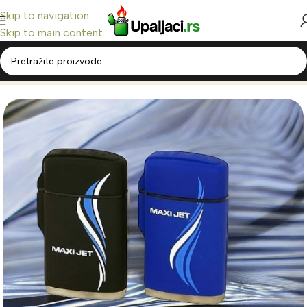
Skip to navigation
Skip to main content
Home
/
Upaljači Breneri