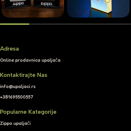
Adresa
Online prodavnica upaljača
Kontaktirajte Nas
info@upaljaci.rs
+381695500557
Popularne Kategorije
Zippo upaljači