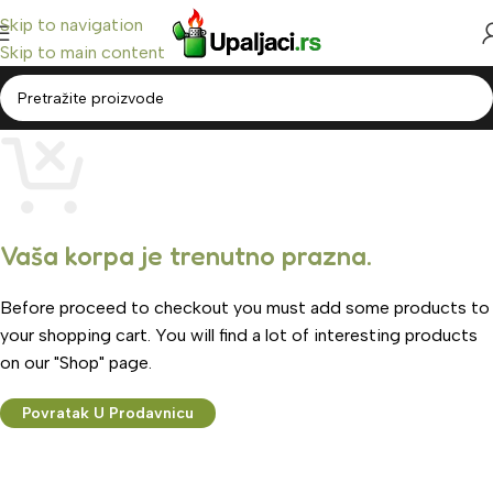
Skip to navigation
Skip to main content
Vaša korpa je trenutno prazna.
Before proceed to checkout you must add some products to
your shopping cart. You will find a lot of interesting products
on our "Shop" page.
Povratak U Prodavnicu