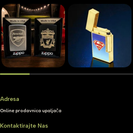
Adresa
Online prodavnica upaljača
Kontaktirajte Nas