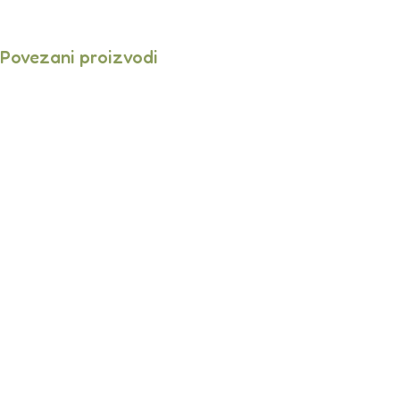
Povezani proizvodi