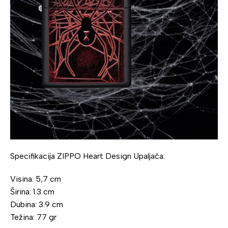
Specifikacija ZIPPO Heart Design Upaljača:
Visina: 5,7 cm
Širina: 1.3 cm
Dubina: 3.9 cm
Težina: 77 gr