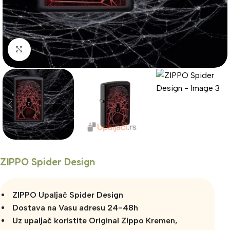
Click to enlarge
ZIPPO Spider Design
ZIPPO Upaljač Spider Design
Dostava na Vasu adresu 24-48h
Uz upaljač koristite Original Zippo Kremen,