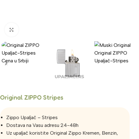
Click to enlarge
Original ZIPPO Stripes
Zippo Upaljač – Stripes
Dostava na Vasu adresu 24-48h
Uz upaljač koristite Original Zippo Kremen, Benzin,