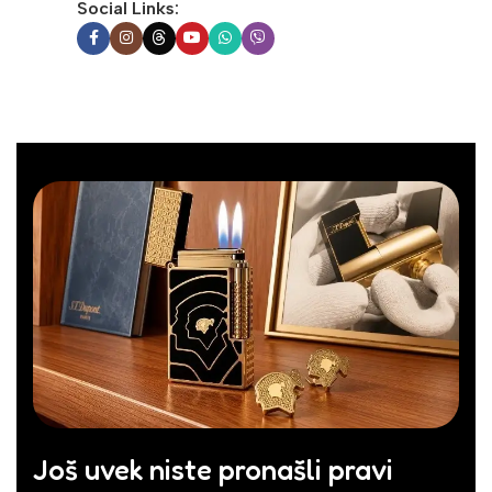
Social Links:
Još uvek niste pronašli pravi