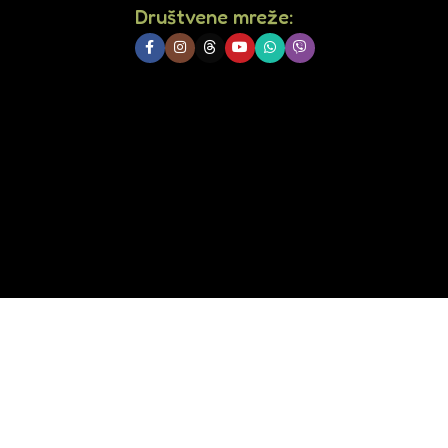
Društvene mreže: