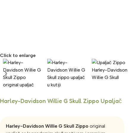
Click to enlarge
Harley-Davidson Willie G Skull Zippo Upaljač
Harley-Davidson Willie G Skull Zippo
original