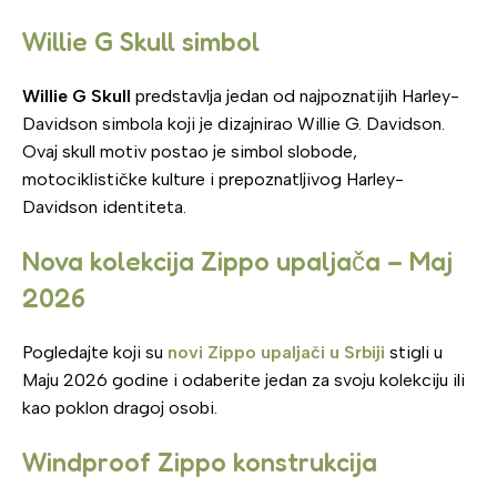
Willie G Skull simbol
Willie G Skull
predstavlja jedan od najpoznatijih Harley-
Davidson simbola koji je dizajnirao Willie G. Davidson.
Ovaj skull motiv postao je simbol slobode,
motociklističke kulture i prepoznatljivog Harley-
Davidson identiteta.
Nova kolekcija Zippo upaljača – Maj
2026
Pogledajte koji su
novi Zippo upaljači u Srbiji
stigli u
Maju 2026 godine i odaberite jedan za svoju kolekciju ili
kao poklon dragoj osobi.
Windproof Zippo konstrukcija