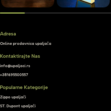
Adresa
Online prodavnica upaljača
Kontaktirajte Nas
info@upaljaci.rs
+381695500557
Popularne Kategorije
Zippo upaljači
ST. Dupont upaljači