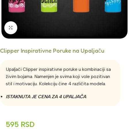
Click to enlarge
Clipper Inspirativne Poruke na Upaljaču
Upaljači Clipper inspirativne poruke u kombinaciji sa
živim bojama. Namenjen je svima koji vole pozitivan
stil i motivaciju. Kolekciju čine 4 različita modela.
ISTAKNUTA JE CENA ZA 4 UPALJAČA
595
RSD