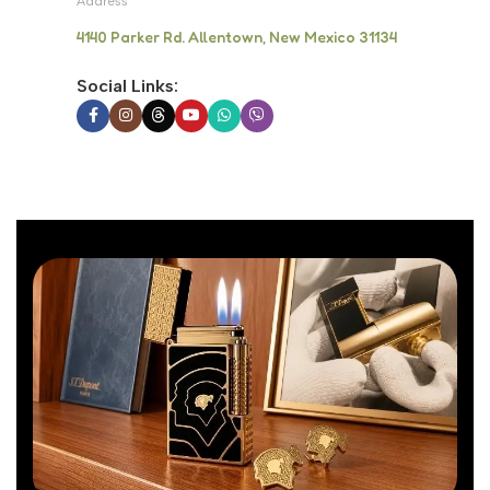
Address
4140 Parker Rd. Allentown, New Mexico 31134
Social Links: