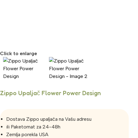
Click to enlarge
Zippo Upaljač Flower Power Design
Dostava Zippo upaljača na Vašu adresu
ili Paketomat za 24-48h
Zemlja porekla USA