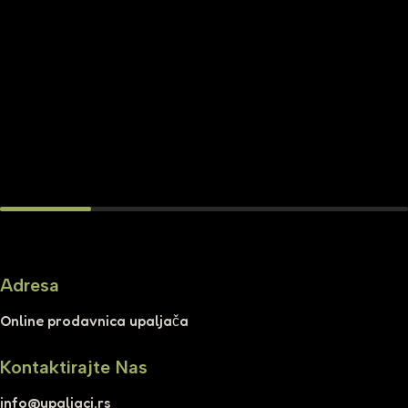
Adresa
Online prodavnica upaljača
Kontaktirajte Nas
info@upaljaci.rs