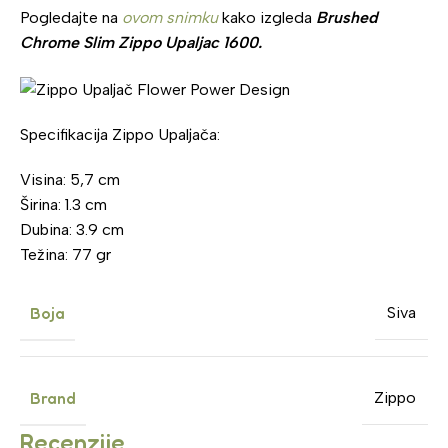
Pogledajte na
ovom snimku
kako izgleda
Brushed
Chrome Slim Zippo Upaljac 1600.
Specifikacija Zippo Upaljača:
Visina: 5,7 cm
Širina: 1.3 cm
Dubina: 3.9 cm
Težina: 77 gr
Boja
Siva
Brand
Zippo
Recenzije