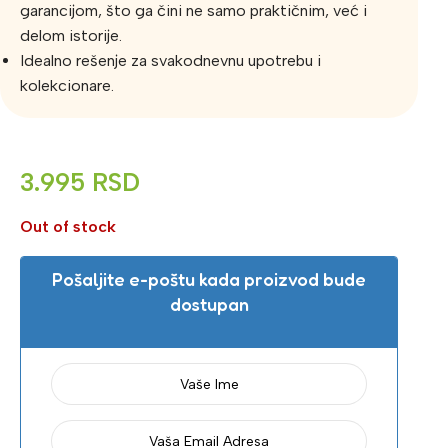
garancijom, što ga čini ne samo praktičnim, već i
delom istorije.
Idealno rešenje za svakodnevnu upotrebu i
kolekcionare.
3.995
RSD
Out of stock
Pošaljite e-poštu kada proizvod bude
dostupan