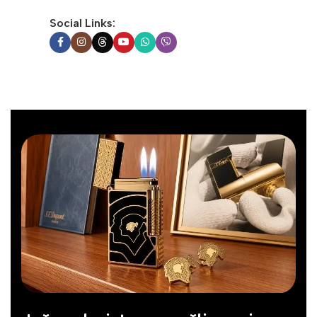
Social Links: