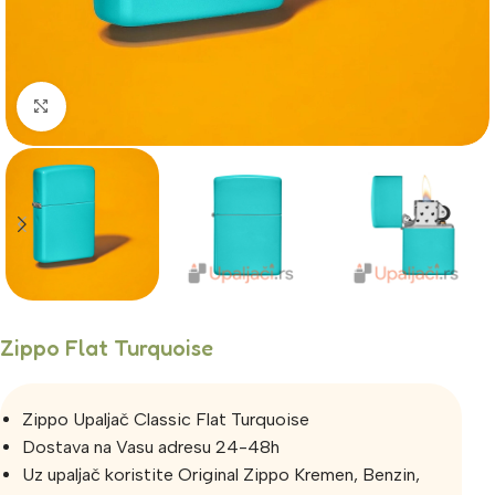
Click to enlarge
Zippo Flat Turquoise
Zippo Upaljač Classic Flat Turquoise
Dostava na Vasu adresu 24-48h
Uz upaljač koristite Original Zippo Kremen, Benzin,