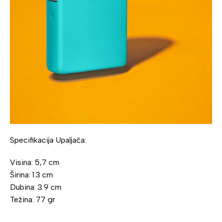
Specifikacija Upaljača:
Visina: 5,7 cm
Širina: 1.3 cm
Dubina: 3.9 cm
Težina: 77 gr