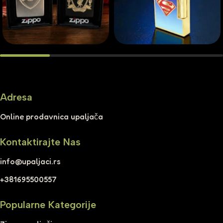
Adresa
Online prodavnica upaljača
Kontaktirajte Nas
info@upaljaci.rs
+381695500557
Popularne Kategorije