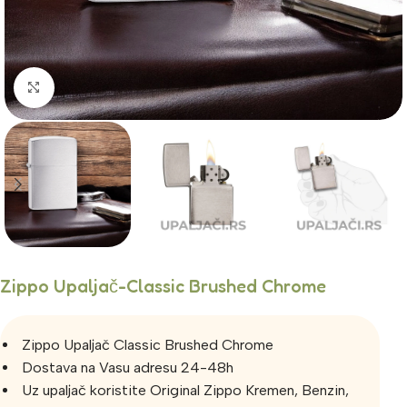
Click to enlarge
Zippo Upaljač-Classic Brushed Chrome
Zippo Upaljač Classic Brushed Chrome
Dostava na Vasu adresu 24-48h
Uz upaljač koristite Original Zippo Kremen, Benzin,