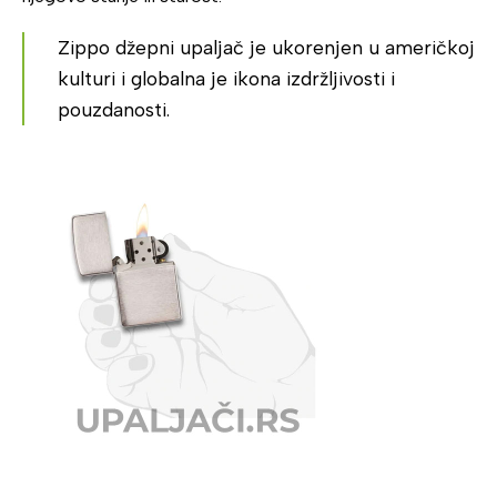
Zippo džepni upaljač je ukorenjen u američkoj
kulturi i globalna je ikona izdržljivosti i
pouzdanosti.