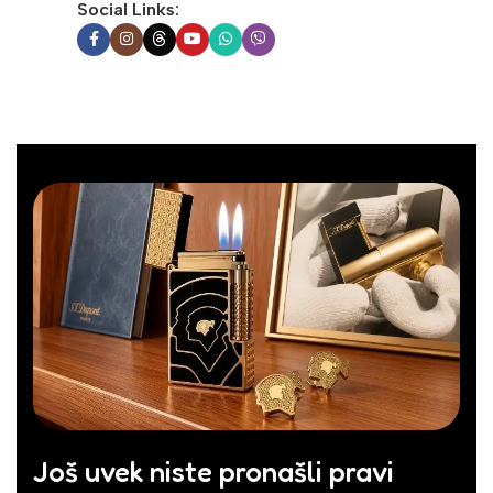
Social Links:
Još uvek niste pronašli pravi