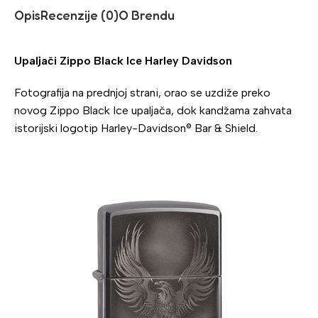
Opis
Recenzije (0)
O Brendu
Upaljači Zippo Black Ice Harley Davidson
Fotografija na prednjoj strani, orao se uzdiže preko
novog Zippo Black Ice upaljača, dok kandžama zahvata
istorijski logotip Harley-Davidson® Bar & Shield.