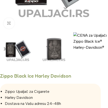
Click to enlarge
Zippo Black Ice Harley Davidson
Zippo Upaljač za Cigarete
Harley Davidson
Dostava na Vašu adresu 24-48h