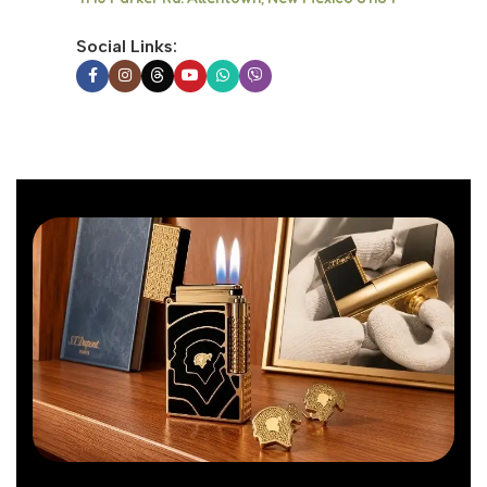
Social Links: