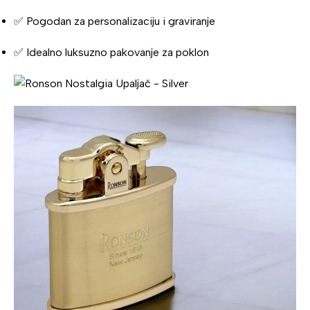
✅ Pogodan za personalizaciju i graviranje
✅ Idealno luksuzno pakovanje za poklon