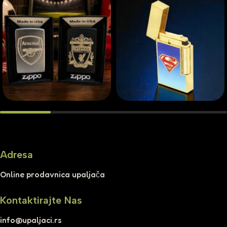
Adresa
Online prodavnica upaljača
Kontaktirajte Nas
info@upaljaci.rs