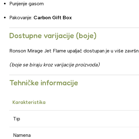
Punjenje gasom
Pakovanje:
Carbon Gift Box
Dostupne varijacije (boje)
Ronson Mirage Jet Flame upaljač dostupan je u više završnih
(boje se biraju kroz varijacije proizvoda)
Tehničke informacije
Karakteristika
Tip
Namena