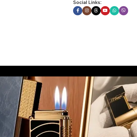
Social Links: