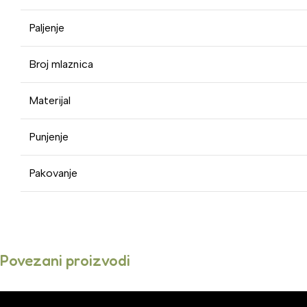
Paljenje
Broj mlaznica
Materijal
Punjenje
Pakovanje
Povezani proizvodi