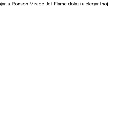
ajanja. Ronson Mirage Jet Flame dolazi u elegantnoj