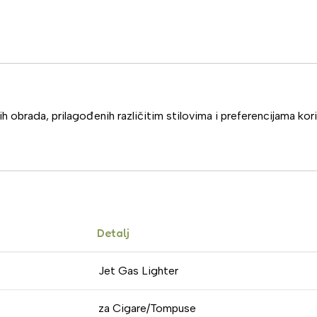
 obrada, prilagođenih različitim stilovima i preferencijama kori
Detalj
Jet Gas Lighter
za Cigare/Tompuse