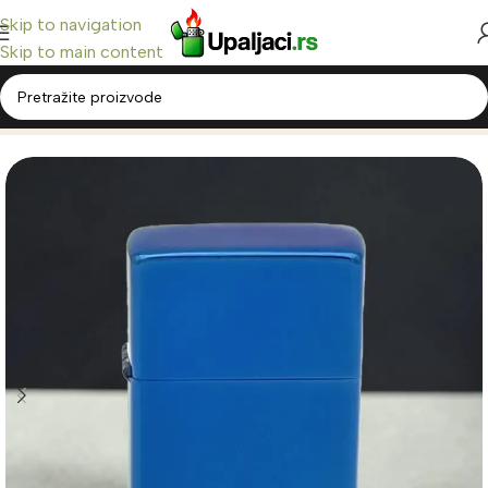
Skip to navigation
Skip to main content
Home
/
Ronson Upaljači