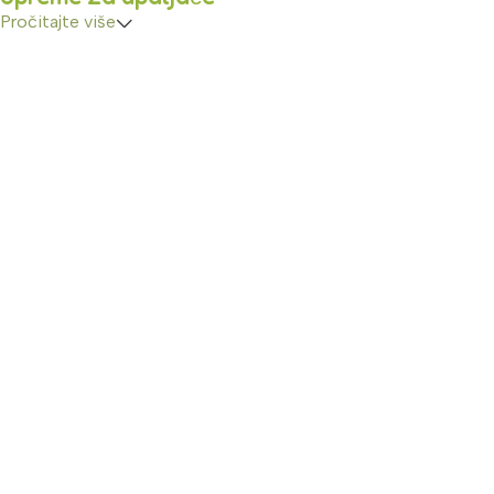
Pročitajte više