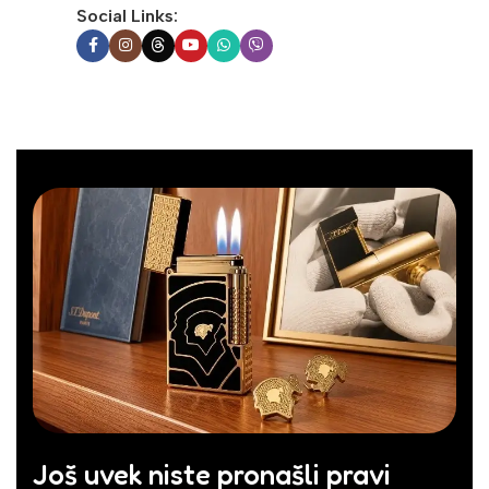
Social Links:
Još uvek niste pronašli pravi