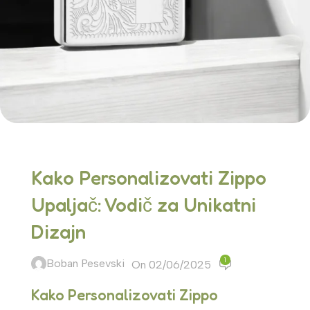
Kako Personalizovati Zippo
Upaljač: Vodič za Unikatni
Dizajn
1
Boban Pesevski
On 02/06/2025
Kako Personalizovati Zippo