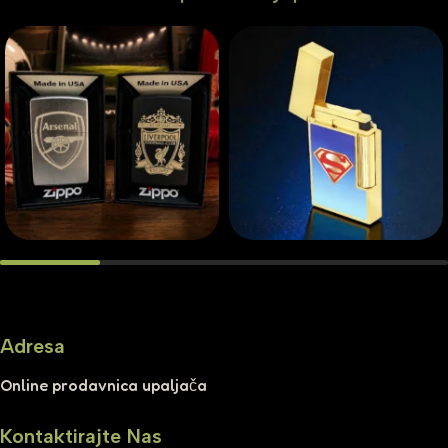
Adresa
Online prodavnica upaljača
Kontaktirajte Nas