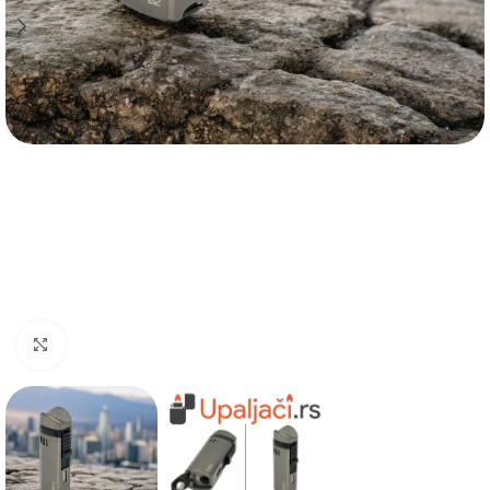
Click to enlarge