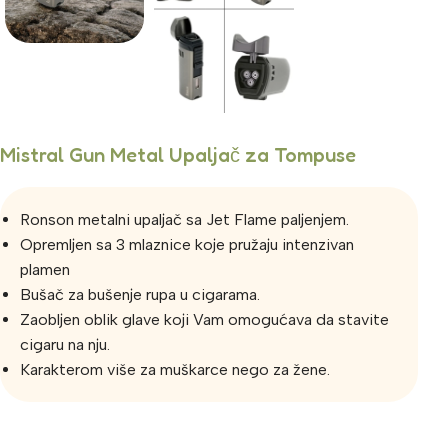
Mistral Gun Metal Upaljač za Tompuse
Ronson metalni upaljač sa Jet Flame paljenjem.
Opremljen sa 3 mlaznice koje pružaju intenzivan
plamen
Bušač za bušenje rupa u cigarama.
Zaobljen oblik glave koji Vam omogućava da stavite
cigaru na nju.
Karakterom više za muškarce nego za žene.