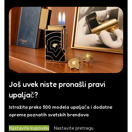
Još uvek niste pronašli pravi
upaljač?
Istražite preko 500 modela upaljača i dodatne
opreme poznatih svetskih brendova
Nastavite kupovinu
Nastavite pretragu