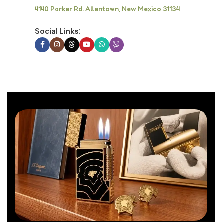
4140 Parker Rd. Allentown, New Mexico 31134
Social Links: