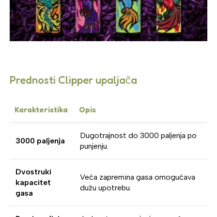
Prednosti Clipper upaljača
Karakteristika
Opis
Dugotrajnost do 3000 paljenja po
3000 paljenja
punjenju.
Dvostruki
Veća zapremina gasa omogućava
kapacitet
dužu upotrebu.
gasa