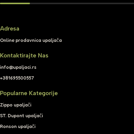
Adresa
Online prodavnica upaljača
Kontaktirajte Nas
info@upaljaci.rs
+381695500557
Popularne Kategorije
Zippo upaljači
ST. Dupont upaljači
Ronson upaljači