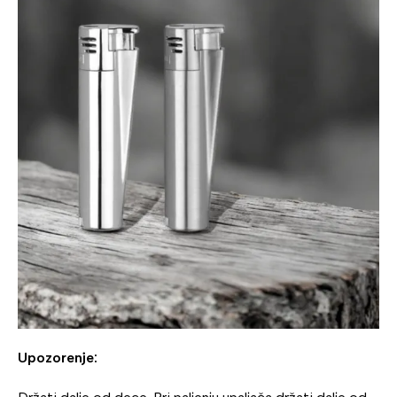
Upozorenje: