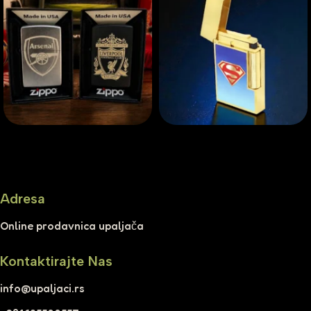
Adresa
Online prodavnica upaljača
Kontaktirajte Nas
info@upaljaci.rs