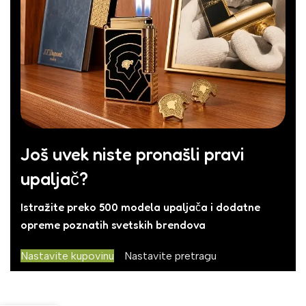
Još uvek niste pronašli pravi
upaljač?
Istražite preko 500 modela upaljača i dodatne
opreme poznatih svetskih brendova
Nastavite kupovinu
Nastavite pretragu