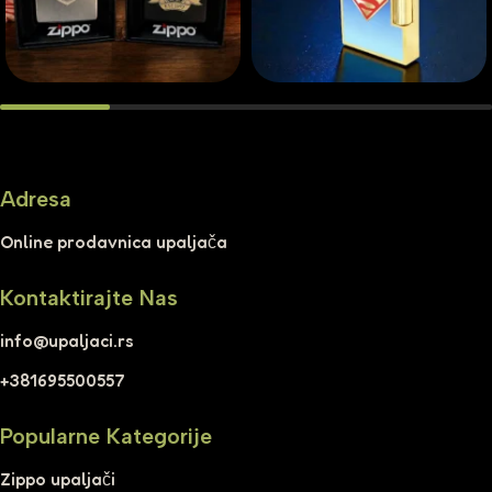
Adresa
Online prodavnica upaljača
Kontaktirajte Nas
info@upaljaci.rs
+381695500557
Popularne Kategorije
Zippo upaljači