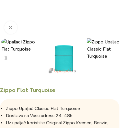
Click to enlarge
Zippo Flat Turquoise
Zippo Upaljač Classic Flat Turquoise
Dostava na Vasu adresu 24-48h
Uz upaljač koristite Original Zippo Kremen, Benzin,