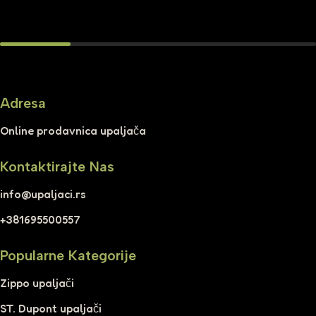
Adresa
Online prodavnica upaljača
Kontaktirajte Nas
info@upaljaci.rs
+381695500557
Popularne Kategorije
Zippo upaljači
ST. Dupont upaljači