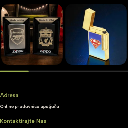
Adresa
Online prodavnica upaljača
Kontaktirajte Nas