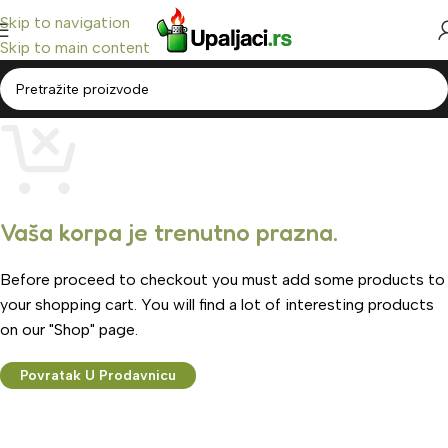
Skip to navigation
Skip to main content
Vaša korpa je trenutno prazna.
Before proceed to checkout you must add some products to
your shopping cart. You will find a lot of interesting products
on our "Shop" page.
Povratak U Prodavnicu