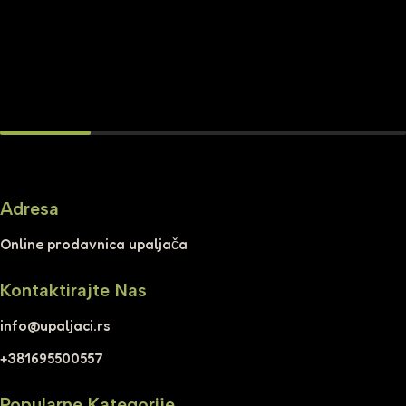
Adresa
Online prodavnica upaljača
Kontaktirajte Nas
info@upaljaci.rs
+381695500557
Popularne Kategorije