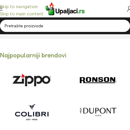
Skip to navigation
Skip to main content
Brendovi
Početna
/
Brendovi
Najpopularniji brendovi